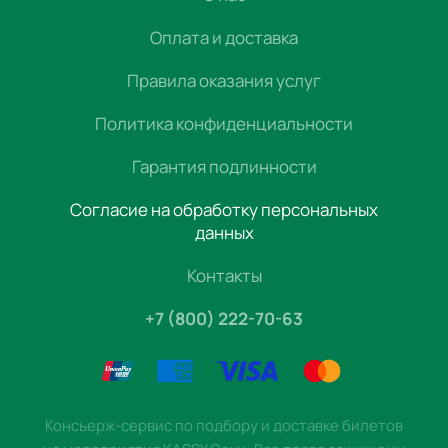
Оплата и доставка
Правила оказания услуг
Политика конфиденциальности
Гарантия подлинности
Согласие на обработку персональных
данных
Контакты
+7 (800) 222-70-63
Консьерж-сервис по подбору и доставке билетов