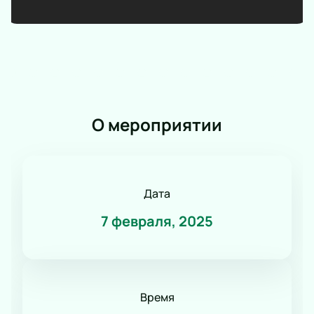
О мероприятии
Дата
7 февраля, 2025
Время