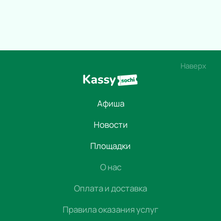
Наверх
Афиша
Новости
Площадки
О нас
Оплата и доставка
Правила оказания услуг