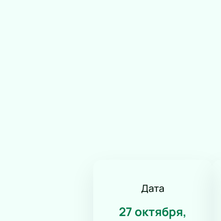
Дата
27 октября,