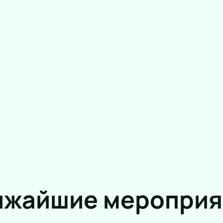
ижайшие мероприя