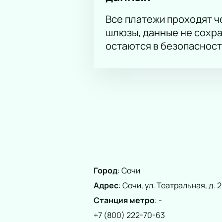
Все платежи проходят 
шлюзы, данные не сохр
остаются в безопасност
Город
:
Сочи
Адрес
:
Сочи, ул. Театральная, д. 2
Станция метро
:
-
+7 (800) 222-70-63