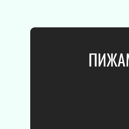
ПОДАРОЧНЫЕ
СЕРТИФИКАТЫ
ПИЖАМ