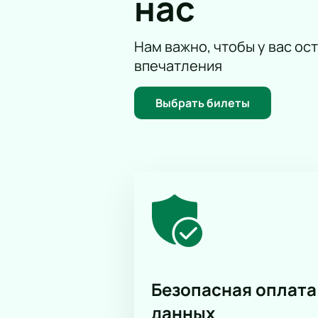
нас
Нам важно, чтобы у вас ос
впечатления
Выбрать билеты
Безопасная оплата
данных