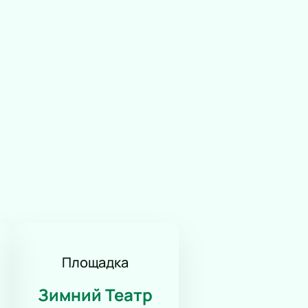
Площадка
Зимний Театр