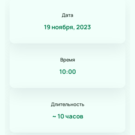
Дата
19 ноября, 2023
Время
10:00
Длительность
~
10 часов