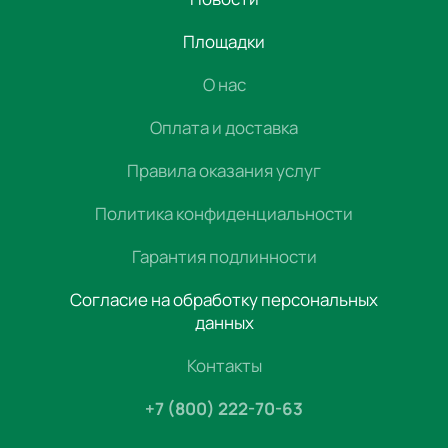
Площадки
О нас
Оплата и доставка
Правила оказания услуг
Политика конфиденциальности
Гарантия подлинности
Согласие на обработку персональных
данных
Контакты
+7 (800) 222-70-63