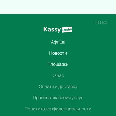
Наверх
Афиша
Новости
Площадки
О нас
Оплата и доставка
Правила оказания услуг
Политика конфиденциальности