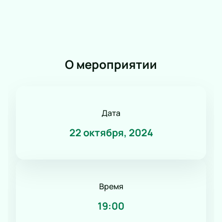
О мероприятии
Дата
22 октября, 2024
Время
19:00