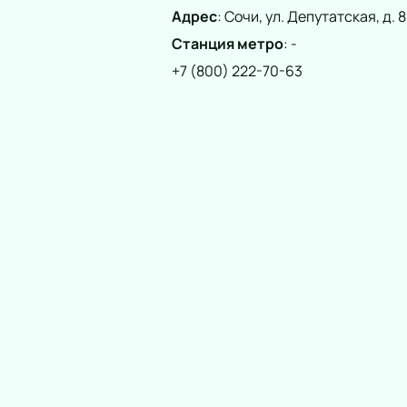
Адрес
:
Сочи, ул. Депутатская, д. 8
Станция метро
:
-
+7 (800) 222-70-63