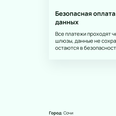
Безопасная оплата
данных
Все платежи проходят 
шлюзы, данные не сохр
остаются в безопасност
Город
:
Сочи