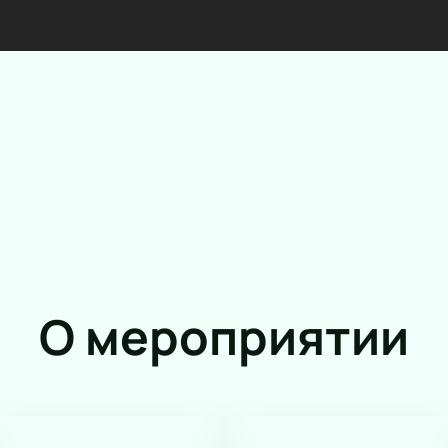
О мероприятии