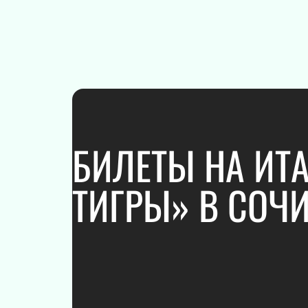
ПОДАРОЧНЫЕ
СЕРТИФИКАТЫ
БИЛЕТЫ НА ИТ
ТИГРЫ» В СОЧ