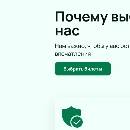
Почему в
нас
Нам важно, чтобы у вас ос
впечатления
Выбрать билеты