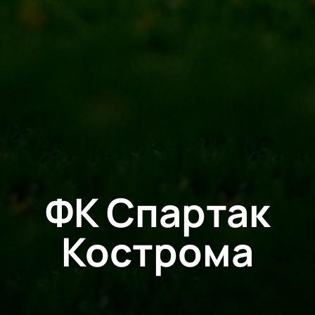
ФК Спартак
Кострома