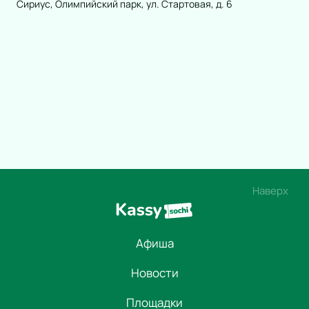
Сириус, Олимпийский парк, ул. Стартовая, д. 6
Наверх
Афиша
Новости
Площадки