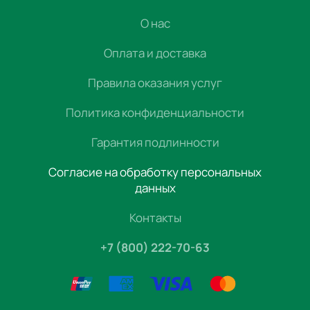
О нас
Оплата и доставка
Правила оказания услуг
Политика конфиденциальности
Гарантия подлинности
Согласие на обработку персональных
данных
Контакты
+7 (800) 222-70-63