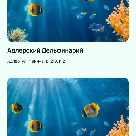
Адлерский Дельфинарий
Адлер, ул. Ленина, д. 219, к.2