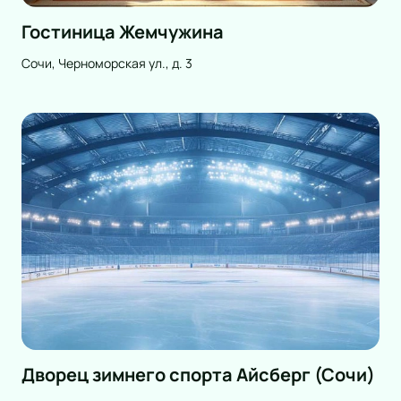
Гостиница Жемчужина
Сочи, Черноморская ул., д. 3
Дворец зимнего спорта Айсберг (Сочи)