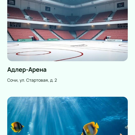
Адлер-Арена
Сочи, ул. Стартовая, д. 2