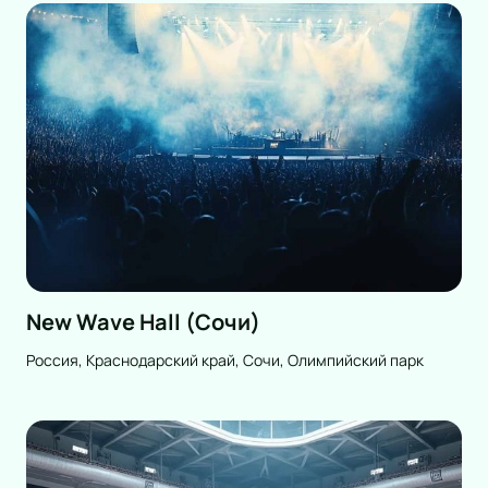
New Wave Hall (Сочи)
Россия, Краснодарский край, Сочи, Олимпийский парк