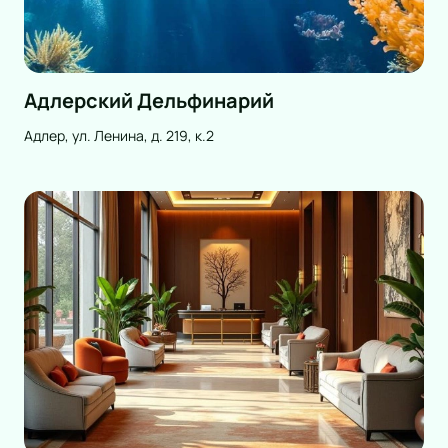
Адлерский Дельфинарий
Адлер, ул. Ленина, д. 219, к.2