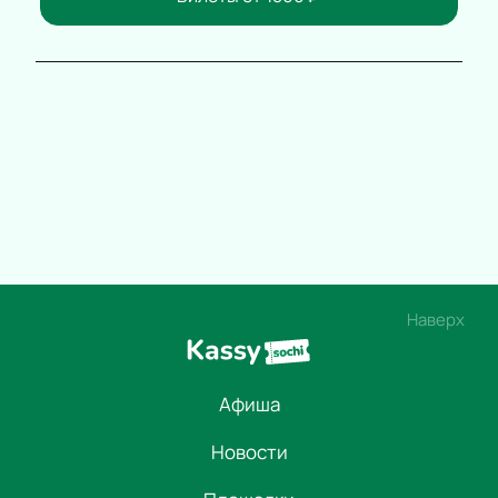
Наверх
Афиша
Новости