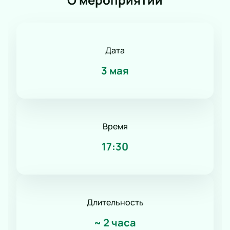
Дата
3 мая
Время
17:30
Длительность
~
2 часа