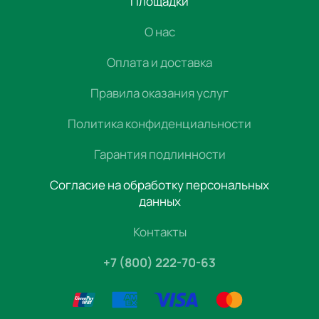
Площадки
О нас
Оплата и доставка
Правила оказания услуг
Политика конфиденциальности
Гарантия подлинности
Согласие на обработку персональных
данных
Контакты
+7 (800) 222-70-63