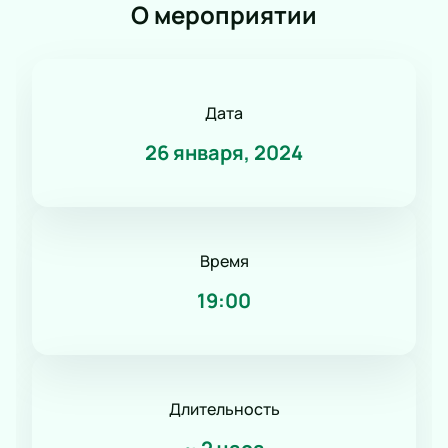
О мероприятии
Дата
26 января, 2024
Время
19:00
Длительность