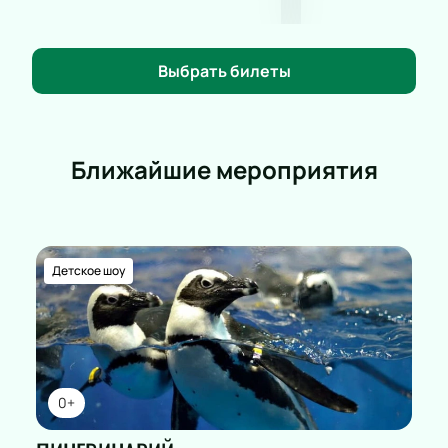
Выбрать билеты
Ближайшие мероприятия
Детское шоу
0+