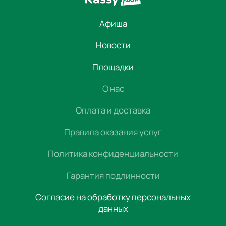
Афиша
Новости
Площадки
О нас
Оплата и доставка
Правила оказания услуг
Политика конфиденциальности
Гарантия подлинности
Согласие на обработку персональных
данных