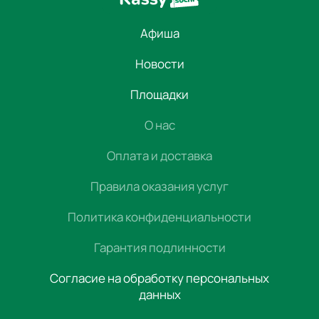
Афиша
Новости
Площадки
О нас
Оплата и доставка
Правила оказания услуг
Политика конфиденциальности
Гарантия подлинности
Согласие на обработку персональных
данных