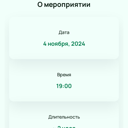
О мероприятии
Дата
4 ноября, 2024
Время
19:00
Длительность