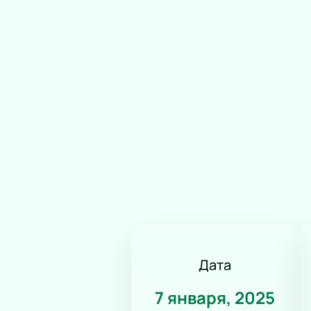
Дата
7 января, 2025