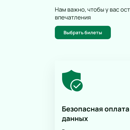
Нам важно, чтобы у вас ос
впечатления
Выбрать билеты
Безопасная оплата
данных