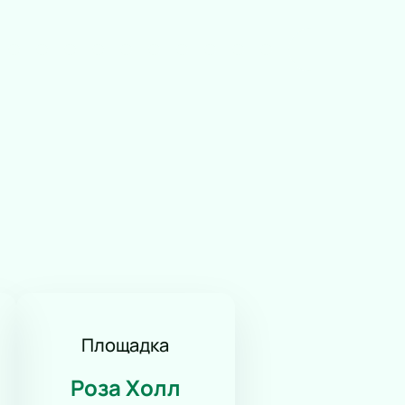
Площадка
Роза Холл