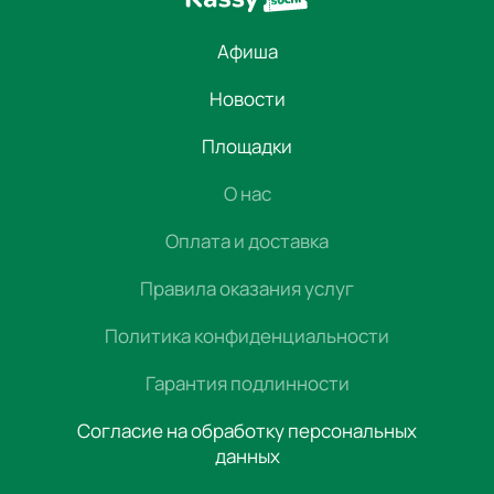
Афиша
Новости
Площадки
О нас
Оплата и доставка
Правила оказания услуг
Политика конфиденциальности
Гарантия подлинности
Согласие на обработку персональных
данных