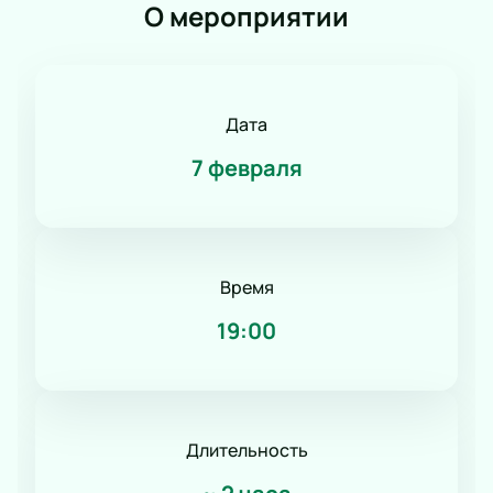
О мероприятии
Дата
7 февраля
Время
19:00
Длительность