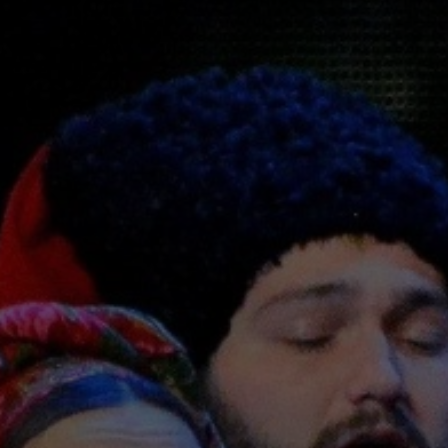
ПОДАРОЧНЫЕ
СЕРТИФИКАТЫ