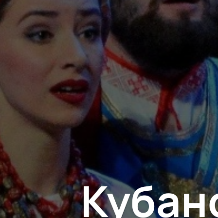
Кубан