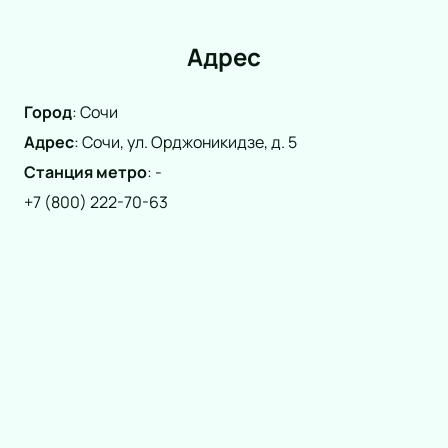
Адрес
Город
:
Сочи
Адрес
:
Сочи, ул. Орджоникидзе, д. 5
Станция метро
:
-
+7 (800) 222-70-63