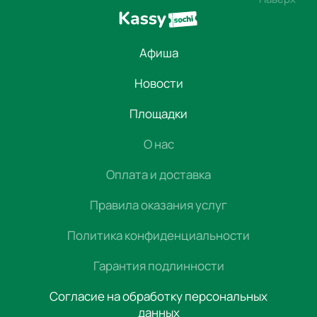
Афиша
Новости
Площадки
О нас
Оплата и доставка
Правила оказания услуг
Политика конфиденциальности
Гарантия подлинности
Согласие на обработку персональных
данных