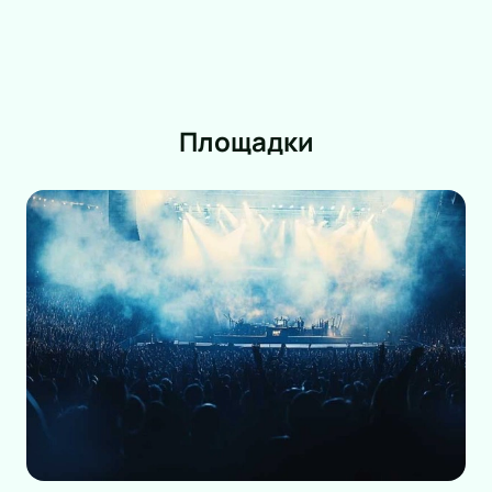
Площадки