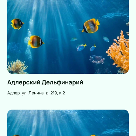
Адлерский Дельфинарий
Адлер, ул. Ленина, д. 219, к.2