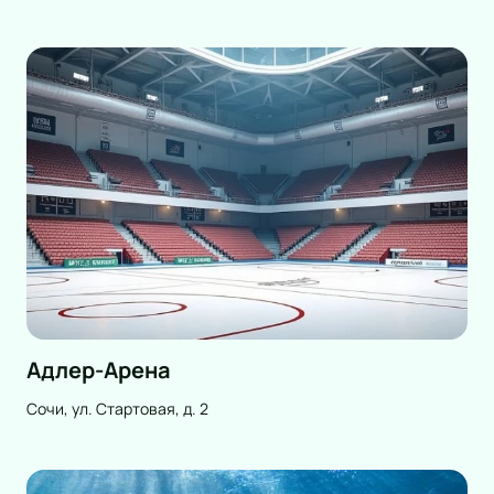
Адлер-Арена
Сочи, ул. Стартовая, д. 2