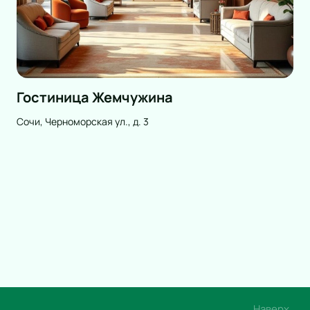
Гостиница Жемчужина
Сочи, Черноморская ул., д. 3
Наверх