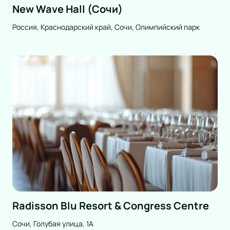
New Wave Hall (Сочи)
Россия, Краснодарский край, Сочи, Олимпийский парк
Radisson Blu Resort & Congress Centre
Сочи, Голубая улица, 1А