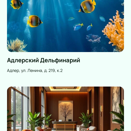
Адлерский Дельфинарий
Адлер, ул. Ленина, д. 219, к.2