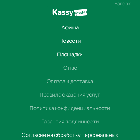
Наверх
Афиша
Новости
Площадки
О нас
Оплата и доставка
Правила оказания услуг
Политика конфиденциальности
Гарантия подлинности
Согласие на обработку персональных