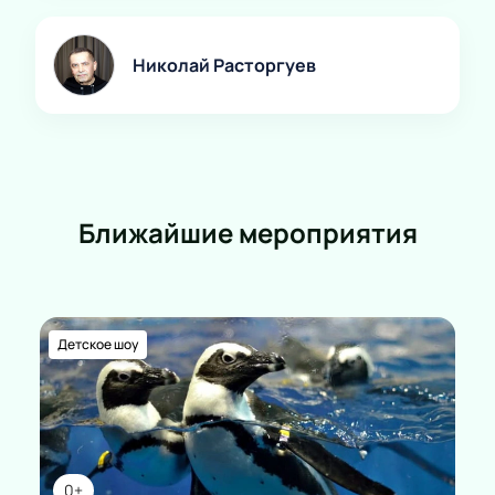
Николай Расторгуев
Ближайшие мероприятия
Детское шоу
0+