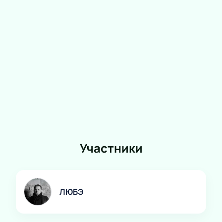
Участники
ЛЮБЭ